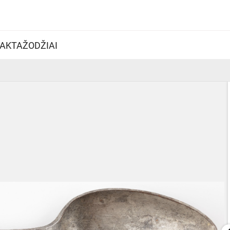
AKTAŽODŽIAI