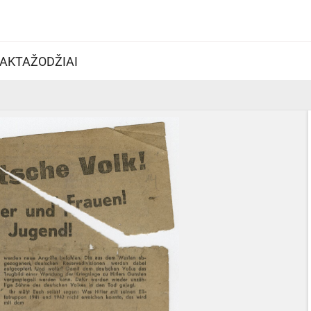
AKTAŽODŽIAI