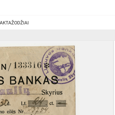
AKTAŽODŽIAI