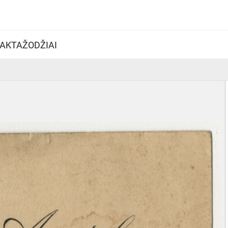
AKTAŽODŽIAI