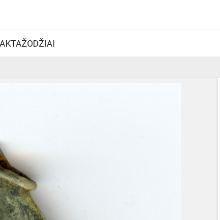
AKTAŽODŽIAI