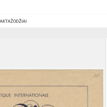
AKTAŽODŽIAI