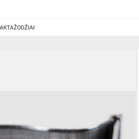
AKTAŽODŽIAI