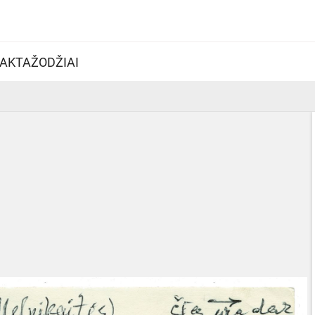
AKTAŽODŽIAI