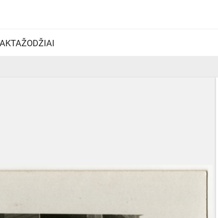
AKTAŽODŽIAI