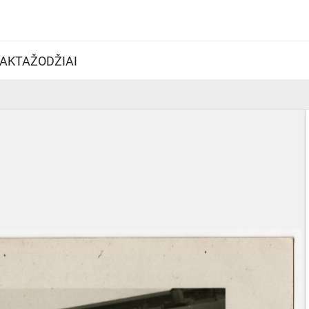
AKTAŽODŽIAI