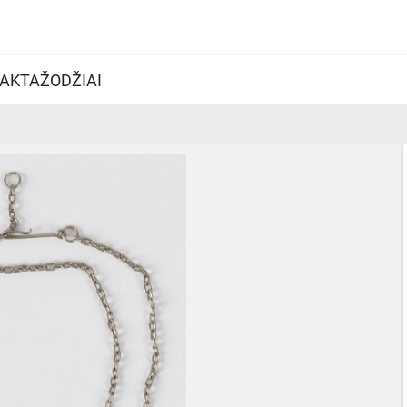
AKTAŽODŽIAI