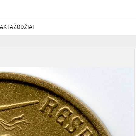
AKTAŽODŽIAI