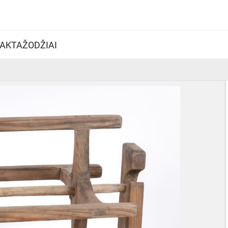
AKTAŽODŽIAI