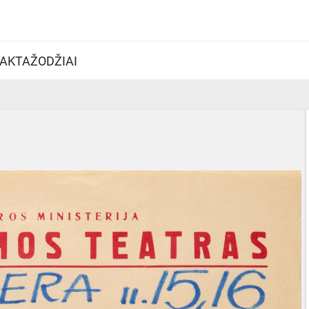
AKTAŽODŽIAI