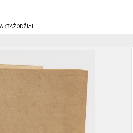
AKTAŽODŽIAI