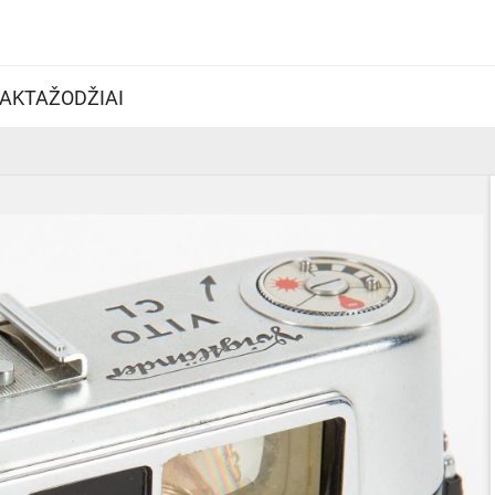
AKTAŽODŽIAI