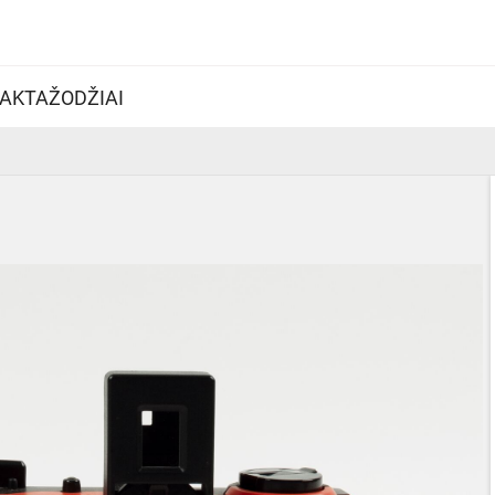
AKTAŽODŽIAI