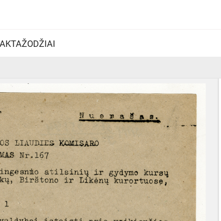
AKTAŽODŽIAI