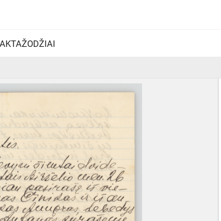
AKTAŽODŽIAI