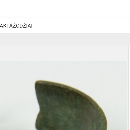
AKTAŽODŽIAI