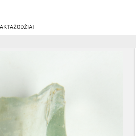
AKTAŽODŽIAI