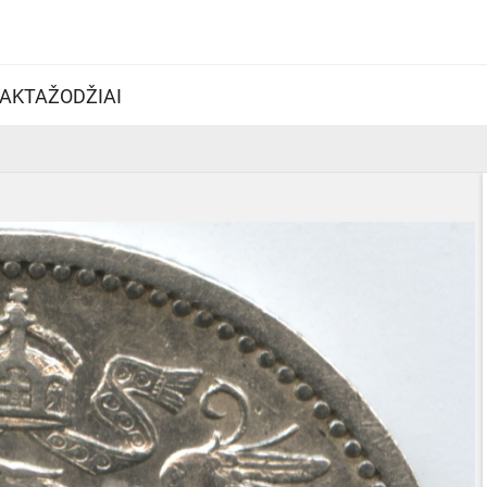
AKTAŽODŽIAI