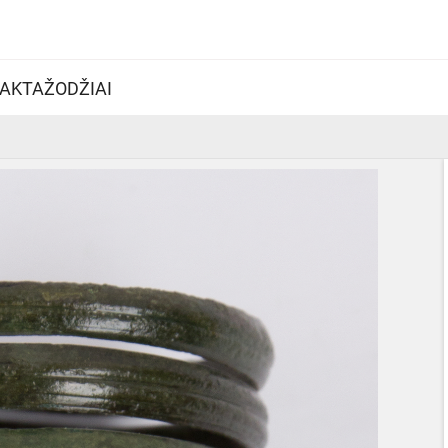
AKTAŽODŽIAI