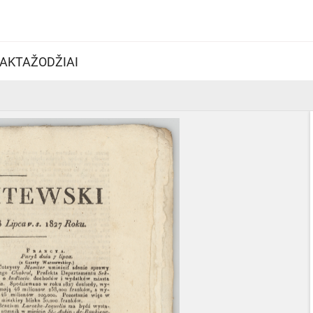
AKTAŽODŽIAI