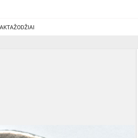
AKTAŽODŽIAI