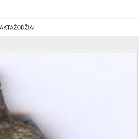
AKTAŽODŽIAI