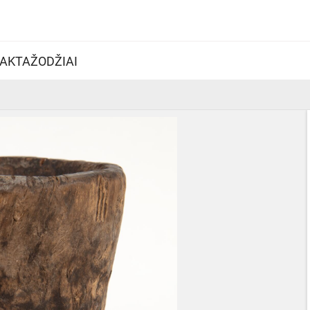
AKTAŽODŽIAI