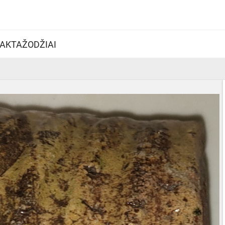
AKTAŽODŽIAI