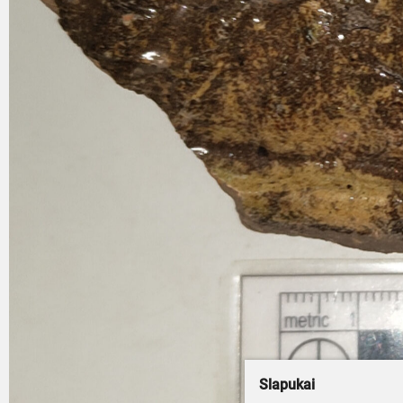
Slapukai