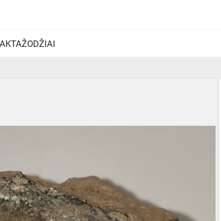
AKTAŽODŽIAI