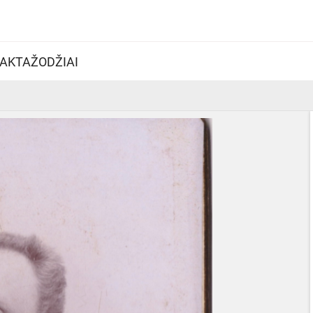
AKTAŽODŽIAI