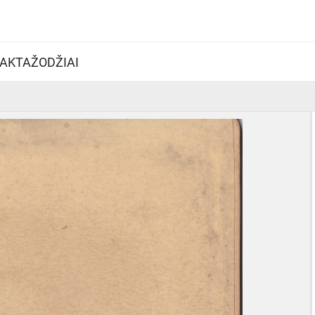
AKTAŽODŽIAI