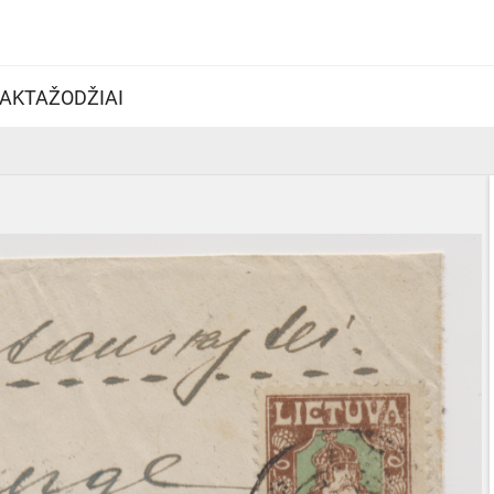
AKTAŽODŽIAI