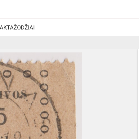
AKTAŽODŽIAI