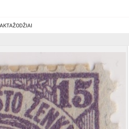
AKTAŽODŽIAI