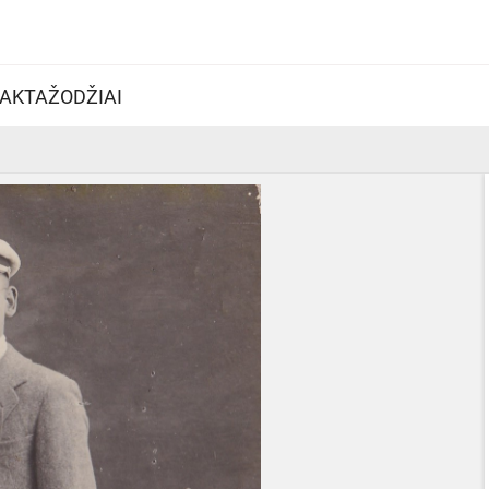
AKTAŽODŽIAI