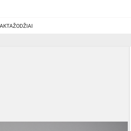
AKTAŽODŽIAI