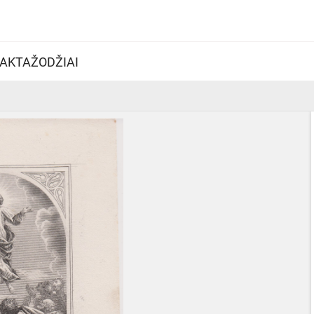
AKTAŽODŽIAI