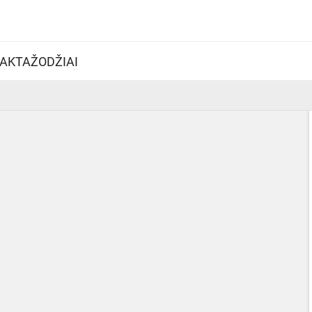
AKTAŽODŽIAI