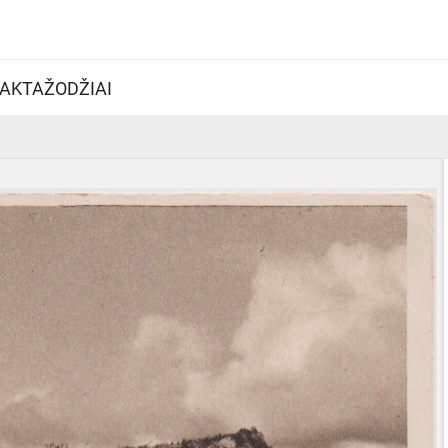
AKTAŽODŽIAI