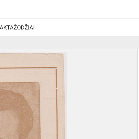
AKTAŽODŽIAI