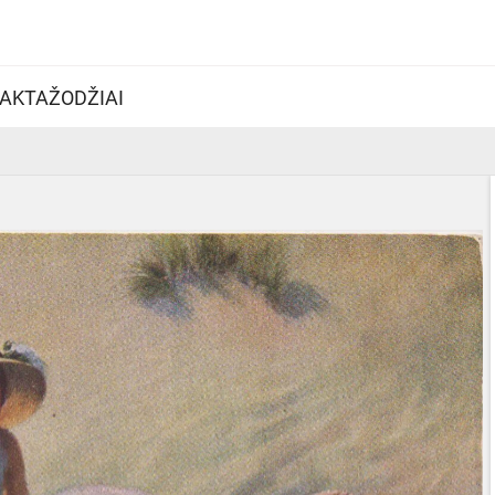
AKTAŽODŽIAI