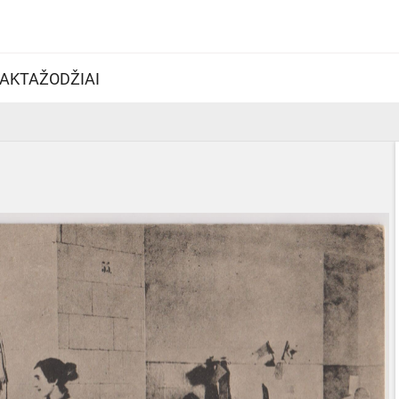
AKTAŽODŽIAI