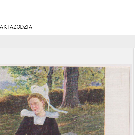
AKTAŽODŽIAI