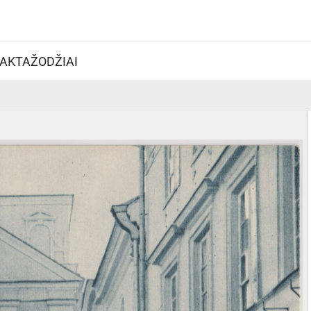
AKTAŽODŽIAI