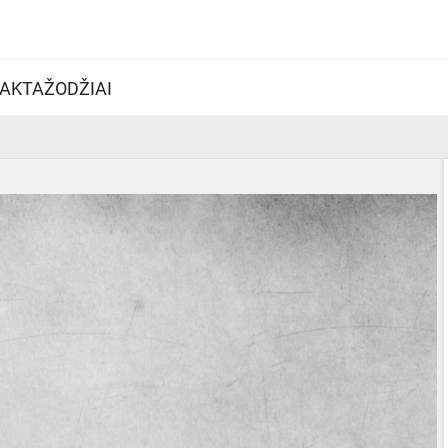
AKTAŽODŽIAI