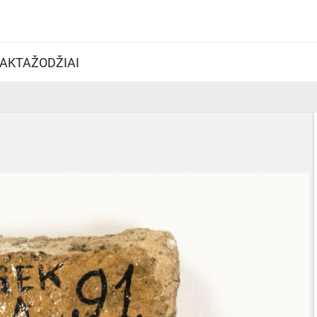
AKTAŽODŽIAI