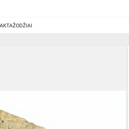
AKTAŽODŽIAI