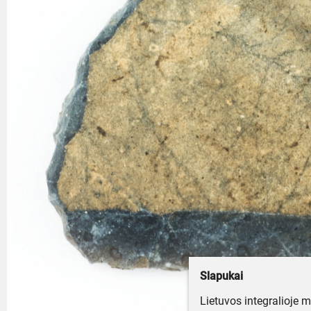
Slapukai
Lietuvos integralioje 