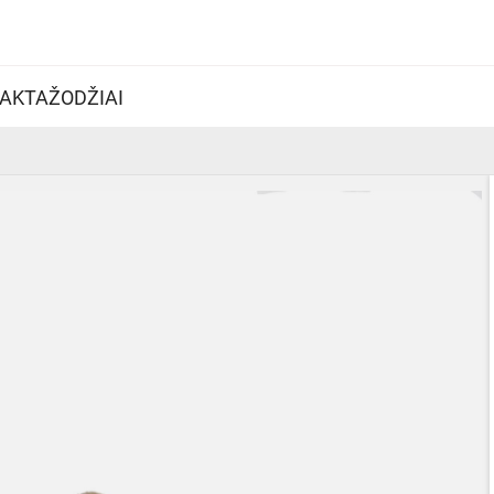
AKTAŽODŽIAI