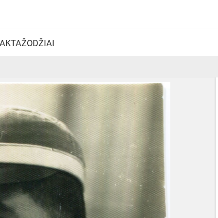
AKTAŽODŽIAI