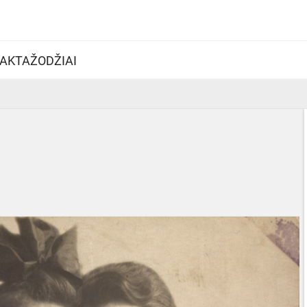
AKTAŽODŽIAI